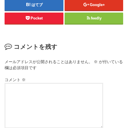
はてブ
Google+
Pocket
feedly
コメントを残す
メールアドレスが公開されることはありません。
※
が付いている
欄は必須項目です
コメント
※