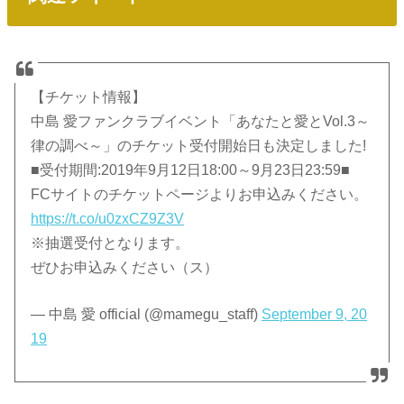
【チケット情報】
中島 愛ファンクラブイベント「あなたと愛とVol.3～
律の調べ～」のチケット受付開始日も決定しました!
■受付期間:2019年9月12日18:00～9月23日23:59■
FCサイトのチケットページよりお申込みください。
https://t.co/u0zxCZ9Z3V
※抽選受付となります。
ぜひお申込みください（ス）
— 中島 愛 official (@mamegu_staff)
September 9, 20
19