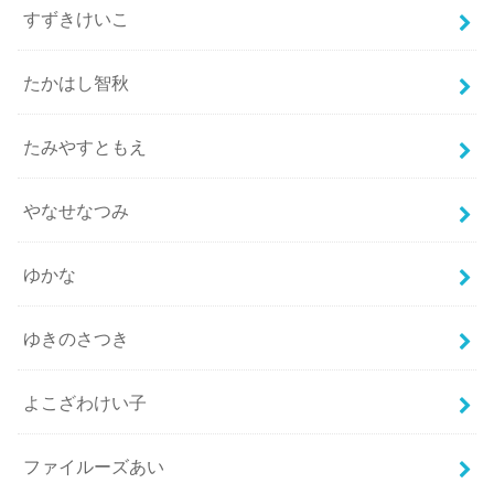
すずきけいこ
たかはし智秋
たみやすともえ
やなせなつみ
ゆかな
ゆきのさつき
よこざわけい子
ファイルーズあい