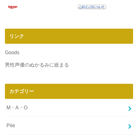
リンク
Goods
男性声優のぬかるみに嵌まる
カテゴリー
M・A・O
Pile