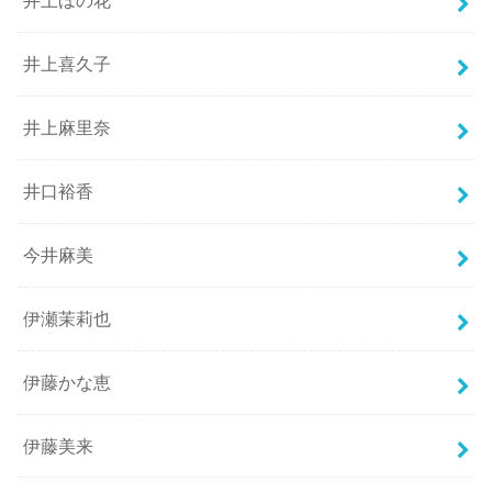
井上ほの花
井上喜久子
井上麻里奈
井口裕香
今井麻美
伊瀬茉莉也
伊藤かな恵
伊藤美来