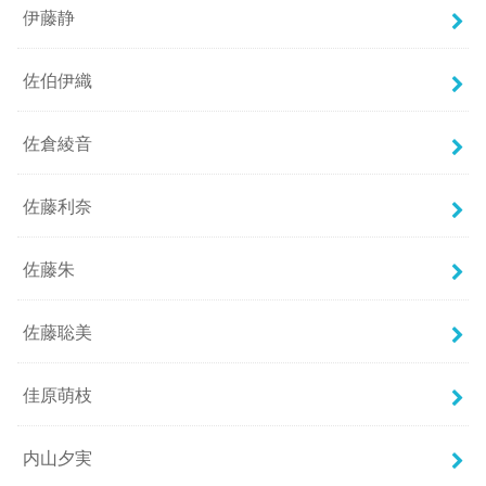
伊藤静
佐伯伊織
佐倉綾音
佐藤利奈
佐藤朱
佐藤聡美
佳原萌枝
内山夕実