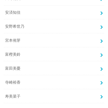
安済知佳
安野希世乃
宮本侑芽
富樫美鈴
富田美憂
寺崎裕香
寿美菜子