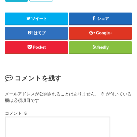
ツイート
シェア
はてブ
Google+
Pocket
feedly
コメントを残す
メールアドレスが公開されることはありません。
※
が付いている
欄は必須項目です
コメント
※