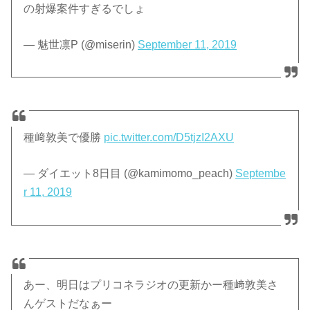
の射爆案件すぎるでしょ
— 魅世凛P (@miserin)
September 11, 2019
種﨑敦美で優勝
pic.twitter.com/D5tjzI2AXU
— ダイエット8日目 (@kamimomo_peach)
Septembe
r 11, 2019
あー、明日はプリコネラジオの更新かー種﨑敦美さ
んゲストだなぁー