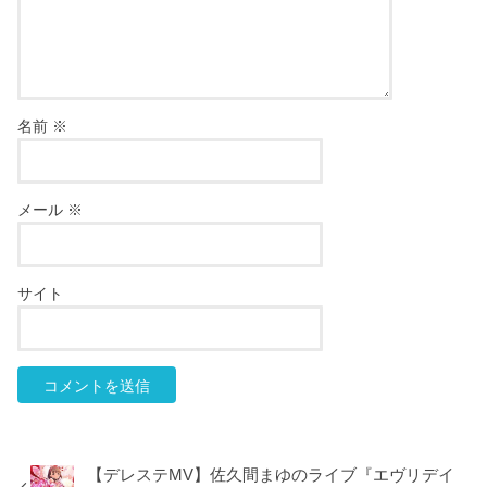
名前
※
メール
※
サイト
【デレステMV】佐久間まゆのライブ『エヴリデイ