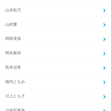
山本彩乃
山村響
岡咲美保
岡本麻弥
島本須美
嶺内ともみ
川上とも子
川井田夏海