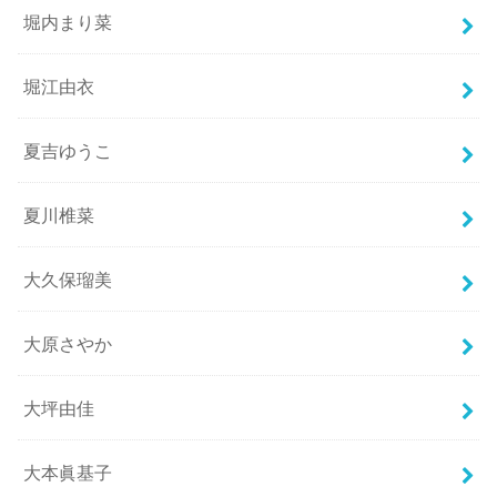
堀内まり菜
堀江由衣
夏吉ゆうこ
夏川椎菜
大久保瑠美
大原さやか
大坪由佳
大本眞基子