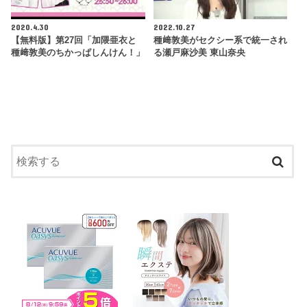
2020.4.30
2022.10.27
【無料版】第27回「加隈亜衣と
種﨑敦美がセクシー系で統一され
種﨑敦美のちかっぱしんけん！」
る瀬戸麻沙美 東山奈央