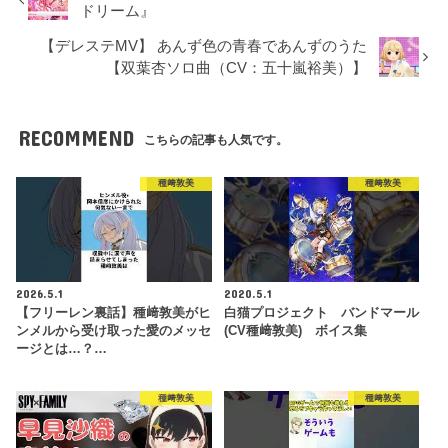
ドリーム』
【デレステMV】 あんず色の青春であんずのうた
【双葉杏ソロ曲（CV：五十嵐裕美）】
RECOMMEND
こちらの記事も人気です。
種﨑敦美
種﨑敦美
2026.5.1
2020.5.1
【フリーレン裏話】種﨑敦美がヒ
白猫プロジェクト バンドマール
ンメルから受け取った愛のメッセ
(CV種﨑敦美) ボイス集
ージとは…？…
種﨑敦美
種﨑敦美