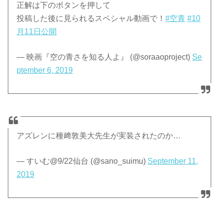
正解は下のボタンを押して
投稿した後に見られるスペシャル動画で！
#空青
#10
月11日公開
— 映画『空の青さを知る人よ』 (@soraaoproject)
Se
ptember 6, 2019
アズレンに種﨑敦美大先生が実装されたのか…
— すいむ@9/22仙台 (@sano_suimu)
September 11,
2019