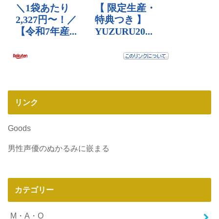
リンク
Goods
男性声優のぬかるみに嵌まる
カテゴリー
M・A・O