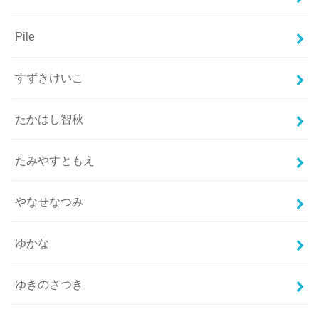
Pile
すずきけいこ
たかはし智秋
たみやすともえ
やなせなつみ
ゆかな
ゆきのさつき