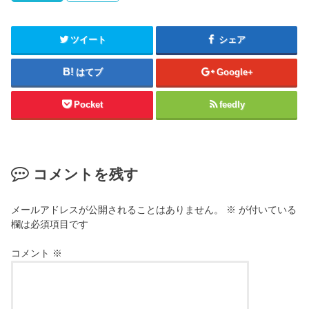
ツイート
シェア
はてブ
Google+
Pocket
feedly
コメントを残す
メールアドレスが公開されることはありません。
※
が付いている
欄は必須項目です
コメント
※