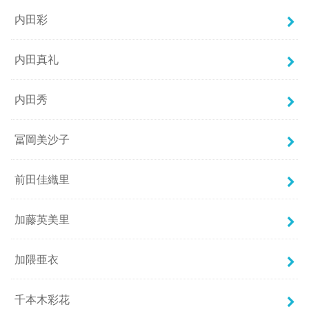
内田彩
内田真礼
内田秀
冨岡美沙子
前田佳織里
加藤英美里
加隈亜衣
千本木彩花