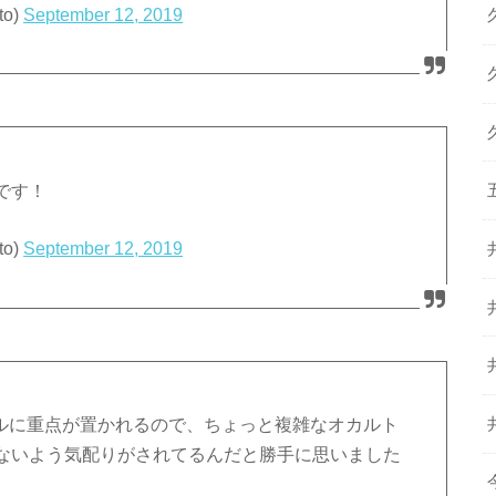
to)
September 12, 2019
です！
to)
September 12, 2019
トルに重点が置かれるので、ちょっと複雑なオカルト
ないよう気配りがされてるんだと勝手に思いました