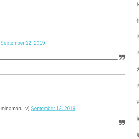
)
September 12, 2019
nomaru_v)
September 12, 2019