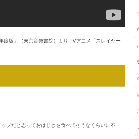
年度版」（東京音楽書院）より TVアニメ「スレイヤー
ロップだと思っておはじきを食べてそうなくらいに不