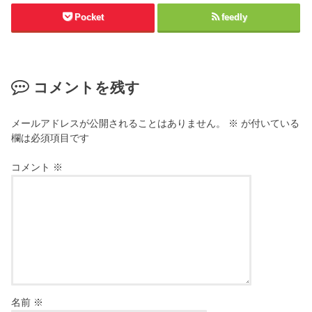
Pocket
feedly
コメントを残す
メールアドレスが公開されることはありません。
※
が付いている
欄は必須項目です
コメント
※
名前
※