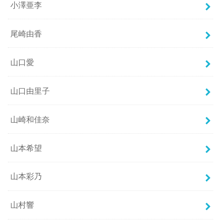
小澤亜李
尾崎由香
山口愛
山口由里子
山崎和佳奈
山本希望
山本彩乃
山村響