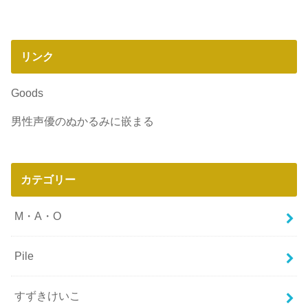
リンク
Goods
男性声優のぬかるみに嵌まる
カテゴリー
M・A・O
Pile
すずきけいこ