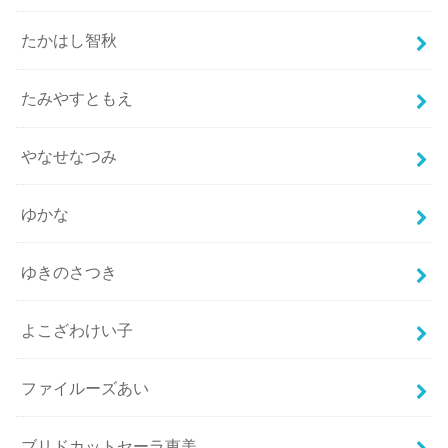
たかはし智秋
たみやすともえ
やなせなつみ
ゆかな
ゆきのさつき
よこざわけい子
ファイルーズあい
ブリドカットセーラ恵美