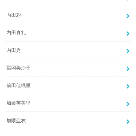
内田彩
内田真礼
内田秀
冨岡美沙子
前田佳織里
加藤英美里
加隈亜衣