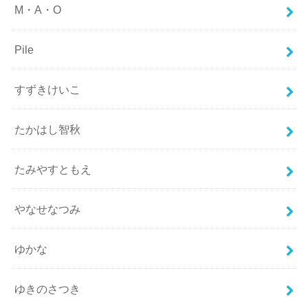
M・A・O
Pile
すずきけいこ
たかはし智秋
たみやすともえ
やなせなつみ
ゆかな
ゆきのさつき