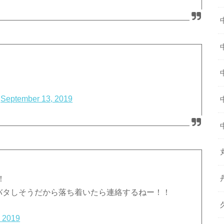
)
September 13, 2019
！
タバタしそうだから落ち着いたら連絡するねー！！
, 2019