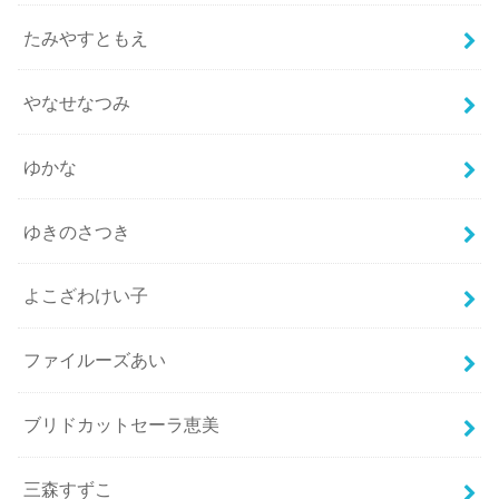
たみやすともえ
やなせなつみ
ゆかな
ゆきのさつき
よこざわけい子
ファイルーズあい
ブリドカットセーラ恵美
三森すずこ