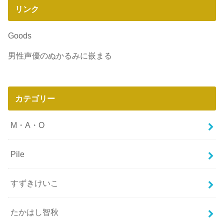
リンク
Goods
男性声優のぬかるみに嵌まる
カテゴリー
M・A・O
Pile
すずきけいこ
たかはし智秋