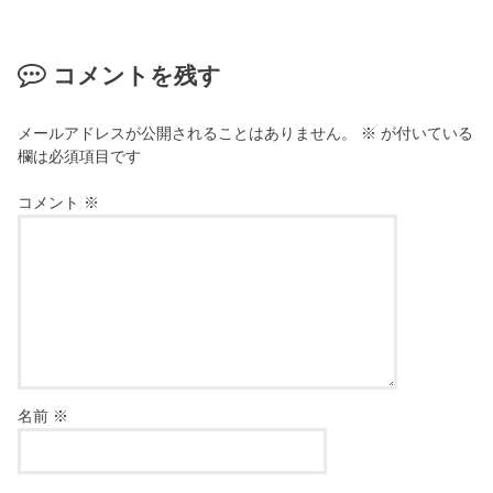
コメントを残す
メールアドレスが公開されることはありません。
※
が付いている
欄は必須項目です
コメント
※
名前
※