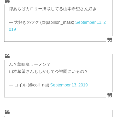
隙あらばカロリー摂取してる山本希望さん好き
— 大好きのフグ (@papillon_mask)
September 13, 2
019
ん？華味鳥ラーメン？
山本希望さんもしかして今福岡にいるの？
— コイル (@coil_nat)
September 13, 2019