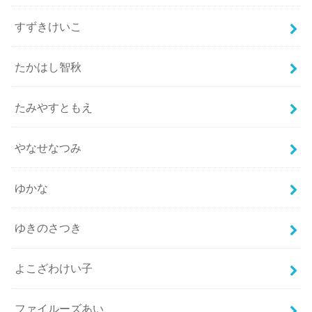
すずきけいこ
たかはし智秋
たみやすともえ
やなせなつみ
ゆかな
ゆきのさつき
よこざわけい子
ファイルーズあい