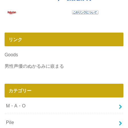
リンク
Goods
男性声優のぬかるみに嵌まる
カテゴリー
M・A・O
Pile