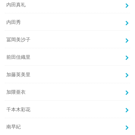
内田真礼
内田秀
冨岡美沙子
前田佳織里
加藤英美里
加隈亜衣
千本木彩花
南早紀