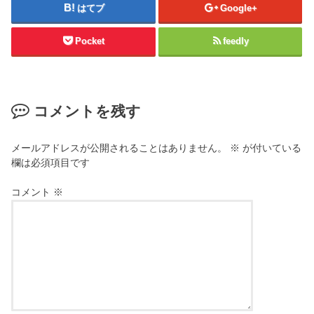
はてブ
Google+
Pocket
feedly
コメントを残す
メールアドレスが公開されることはありません。
※
が付いている
欄は必須項目です
コメント
※