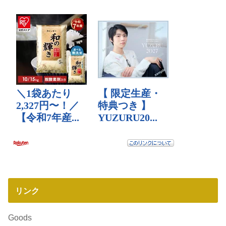
リンク
Goods