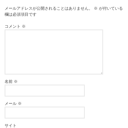
メールアドレスが公開されることはありません。
※
が付いている
欄は必須項目です
コメント
※
名前
※
メール
※
サイト