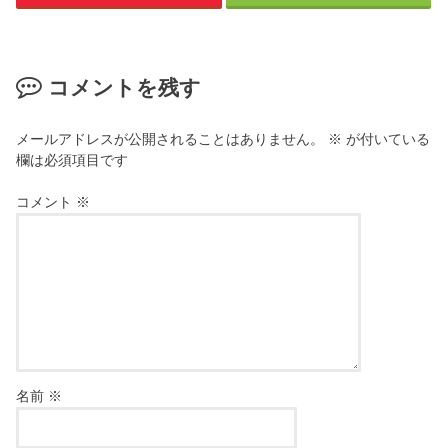
コメントを残す
メールアドレスが公開されることはありません。
※
が付いている
欄は必須項目です
コメント
※
名前
※