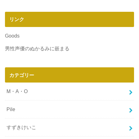
リンク
Goods
男性声優のぬかるみに嵌まる
カテゴリー
M・A・O
Pile
すずきけいこ