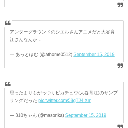
アンダーグラウンドのシエルさんアニメだと大谷育
江さんなんか…
— あっとほむ (@athome0512)
September 15, 2019
思ったよりもがっつりピカチュウ(大谷育江)のサンプ
リングだった
pic.twitter.com/58gTJ4IXrr
— 310ちゃん (@masorika)
September 15, 2019