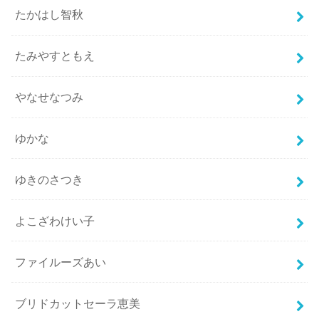
たかはし智秋
たみやすともえ
やなせなつみ
ゆかな
ゆきのさつき
よこざわけい子
ファイルーズあい
ブリドカットセーラ恵美