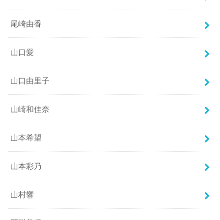
尾崎由香
山口愛
山口由里子
山崎和佳奈
山本希望
山本彩乃
山村響