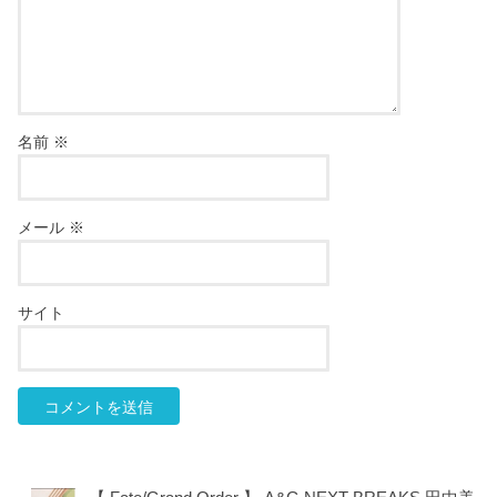
名前
※
メール
※
サイト