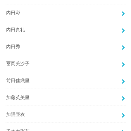
内田彩
内田真礼
内田秀
冨岡美沙子
前田佳織里
加藤英美里
加隈亜衣