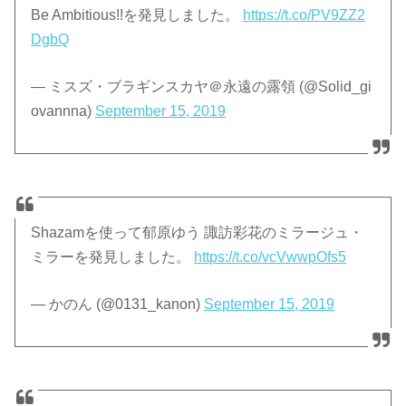
Be Ambitious!!を発見しました。
https://t.co/PV9ZZ2
DgbQ
— ミスズ・ブラギンスカヤ＠永遠の露領 (@Solid_gi
ovannna)
September 15, 2019
Shazamを使って郁原ゆう 諏訪彩花のミラージュ・
ミラーを発見しました。
https://t.co/vcVwwpOfs5
— かのん (@0131_kanon)
September 15, 2019