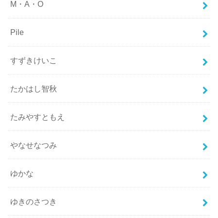
M・A・O
Pile
すずきけいこ
たかはし智秋
たみやすともえ
やなせなつみ
ゆかな
ゆきのさつき