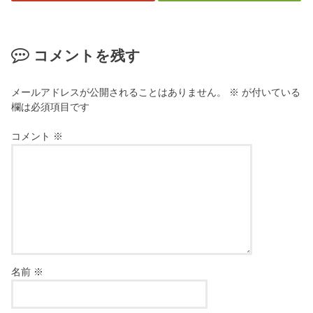
コメントを残す
メールアドレスが公開されることはありません。
※
が付いている
欄は必須項目です
コメント
※
名前
※