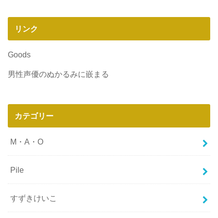
リンク
Goods
男性声優のぬかるみに嵌まる
カテゴリー
M・A・O
Pile
すずきけいこ