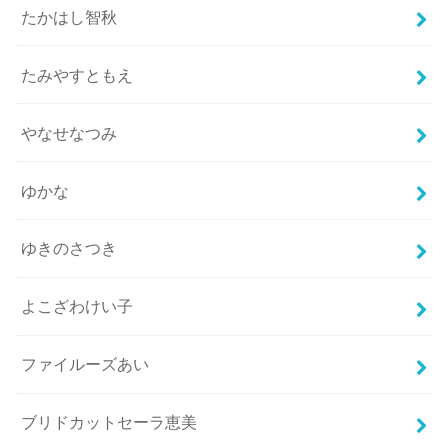
たかはし智秋
たみやすともえ
やなせなつみ
ゆかな
ゆきのさつき
よこざわけい子
ファイルーズあい
ブリドカットセーラ恵美