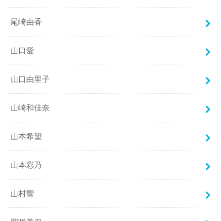
尾崎由香
山口愛
山口由里子
山崎和佳奈
山本希望
山本彩乃
山村響