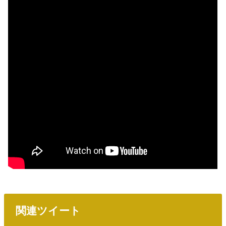
関連ツイート