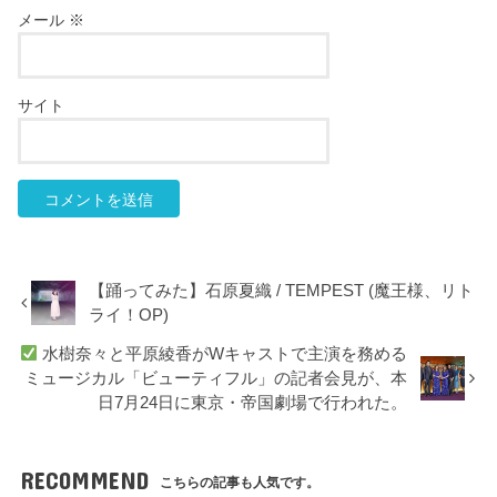
メール
※
サイト
【踊ってみた】石原夏織 / TEMPEST (魔王様、リト
ライ！OP)
水樹奈々と平原綾香がWキャストで主演を務める
ミュージカル「ビューティフル」の記者会見が、本
日7月24日に東京・帝国劇場で行われた。
RECOMMEND
こちらの記事も人気です。