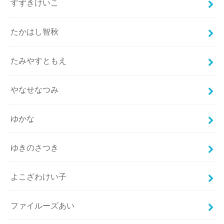
すずきけいこ
たかはし智秋
たみやすともえ
やなせなつみ
ゆかな
ゆきのさつき
よこざわけい子
ファイルーズあい