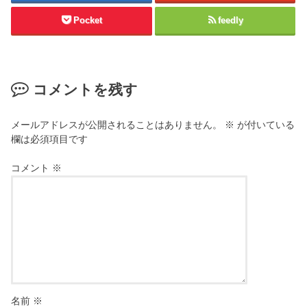
Pocket
feedly
コメントを残す
メールアドレスが公開されることはありません。
※
が付いている
欄は必須項目です
コメント
※
名前
※