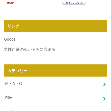
リンク
Goods
男性声優のぬかるみに嵌まる
カテゴリー
M・A・O
Pile