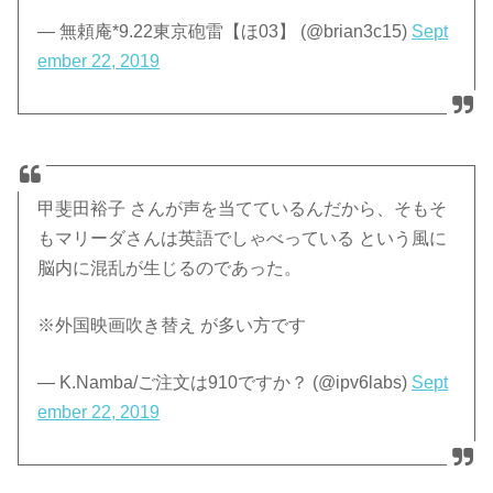
— 無頼庵*9.22東京砲雷【ほ03】 (@brian3c15)
Sept
ember 22, 2019
甲斐田裕子 さんが声を当てているんだから、そもそ
もマリーダさんは英語でしゃべっている という風に
脳内に混乱が生じるのであった。
※外国映画吹き替え が多い方です
— K.Namba/ご注文は910ですか？ (@ipv6labs)
Sept
ember 22, 2019