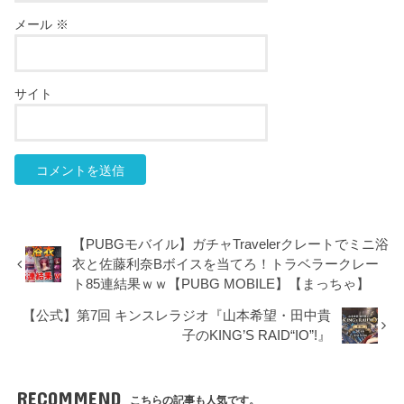
メール
※
サイト
【PUBGモバイル】ガチャTravelerクレートでミニ浴
衣と佐藤利奈Bボイスを当てろ！トラベラークレー
ト85連結果ｗｗ【PUBG MOBILE】【まっちゃ】
【公式】第7回 キンスレラジオ『山本希望・田中貴
子のKING’S RAID“IO”!』
RECOMMEND
こちらの記事も人気です。