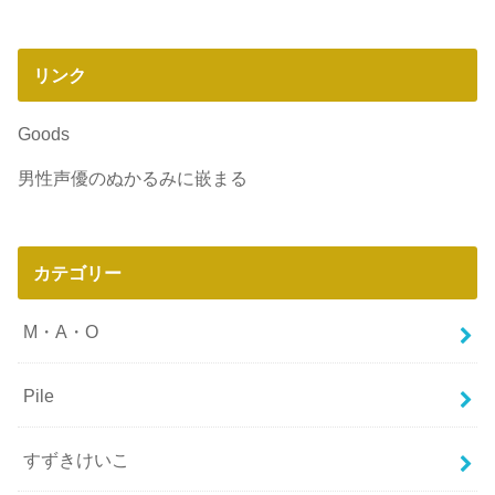
リンク
Goods
男性声優のぬかるみに嵌まる
カテゴリー
M・A・O
Pile
すずきけいこ