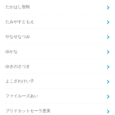
たかはし智秋
たみやすともえ
やなせなつみ
ゆかな
ゆきのさつき
よこざわけい子
ファイルーズあい
ブリドカットセーラ恵美