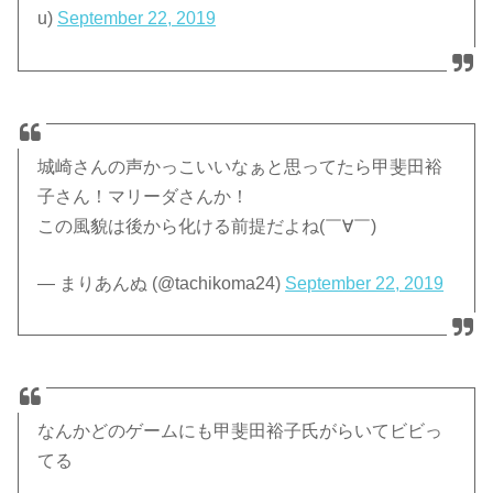
u)
September 22, 2019
城崎さんの声かっこいいなぁと思ってたら甲斐田裕
子さん！マリーダさんか！
この風貌は後から化ける前提だよね(￣∀￣)
— まりあんぬ (@tachikoma24)
September 22, 2019
なんかどのゲームにも甲斐田裕子氏がらいてビビっ
てる