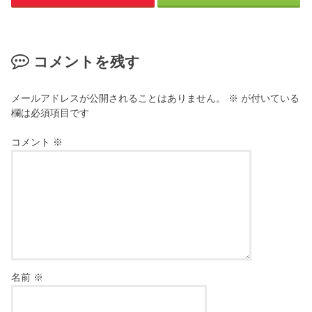
コメントを残す
メールアドレスが公開されることはありません。
※
が付いている
欄は必須項目です
コメント
※
名前
※