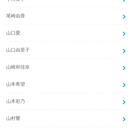
尾崎由香
山口愛
山口由里子
山崎和佳奈
山本希望
山本彩乃
山村響