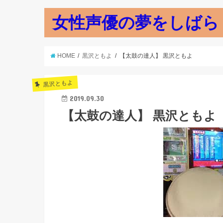
女性声優の夢をしばら
HOME
黒沢ともよ
【太鼓の達人】 黒沢ともよ
黒沢ともよ
2019.09.30
【太鼓の達人】 黒沢ともよ