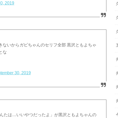
0, 2019
きないからガビちゃんのセリフ全部 黒沢ともよちゃ
とな
tember 30, 2019
あんたは…いいやつだったよ」が黒沢ともよちゃんの