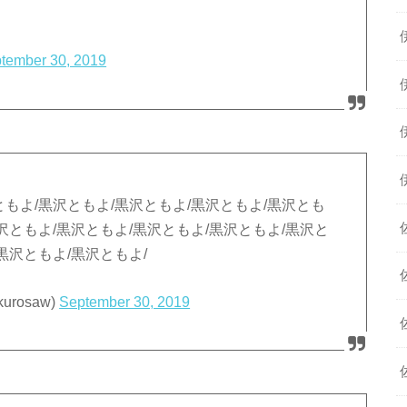
tember 30, 2019
ともよ/黒沢ともよ/黒沢ともよ/黒沢ともよ/黒沢とも
沢ともよ/黒沢ともよ/黒沢ともよ/黒沢ともよ/黒沢と
黒沢ともよ/黒沢ともよ/
rosaw)
September 30, 2019