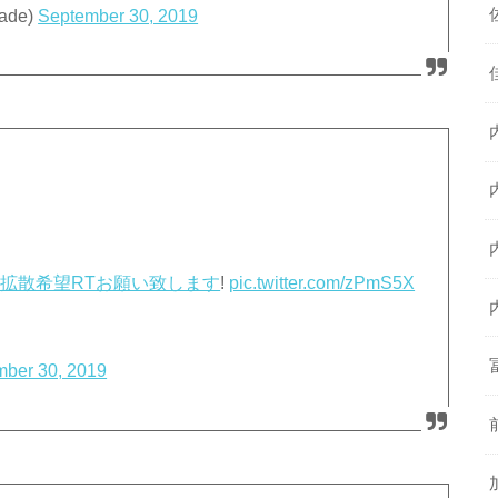
ade)
September 30, 2019
#拡散希望RTお願い致します
!
pic.twitter.com/zPmS5X
mber 30, 2019