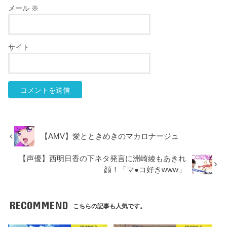
メール
※
サイト
【AMV】愛とときめきのマカロナージュ
【声優】西明日香の下ネタ発言に洲崎綾もあきれ
顔！「マ●コ好きwww」
RECOMMEND
こちらの記事も人気です。