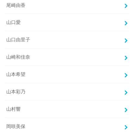
尾崎由香
山口愛
山口由里子
山崎和佳奈
山本希望
山本彩乃
山村響
岡咲美保