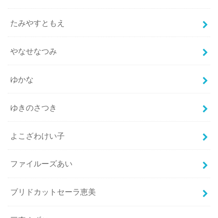
たみやすともえ
やなせなつみ
ゆかな
ゆきのさつき
よこざわけい子
ファイルーズあい
ブリドカットセーラ恵美