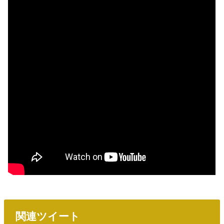
関連ツイート