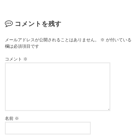
コメントを残す
メールアドレスが公開されることはありません。
※
が付いている
欄は必須項目です
コメント
※
名前
※