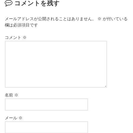
コメントを残す
メールアドレスが公開されることはありません。
※
が付いている
欄は必須項目です
コメント
※
名前
※
メール
※