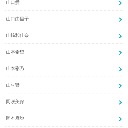
山口愛
山口由里子
山崎和佳奈
山本希望
山本彩乃
山村響
岡咲美保
岡本麻弥