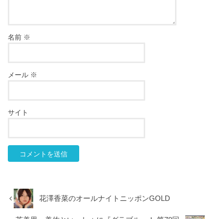
名前
※
メール
※
サイト
花澤香菜のオールナイトニッポンGOLD