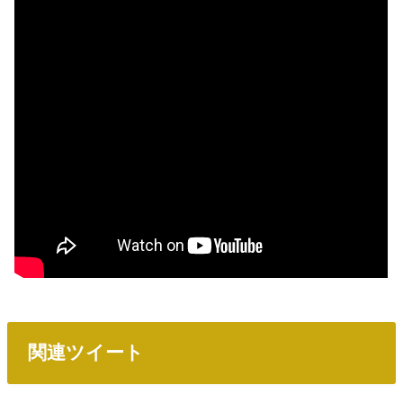
関連ツイート