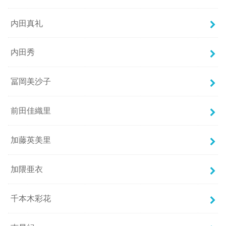
内田真礼
内田秀
冨岡美沙子
前田佳織里
加藤英美里
加隈亜衣
千本木彩花