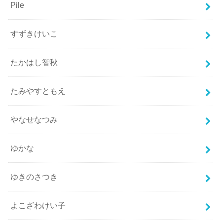
Pile
すずきけいこ
たかはし智秋
たみやすともえ
やなせなつみ
ゆかな
ゆきのさつき
よこざわけい子