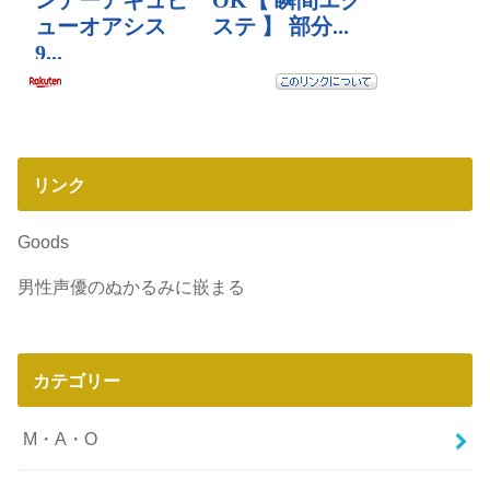
リンク
Goods
男性声優のぬかるみに嵌まる
カテゴリー
M・A・O