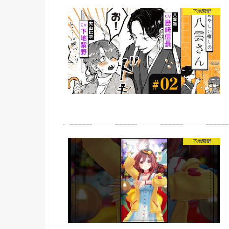
下地紫野
下地紫野