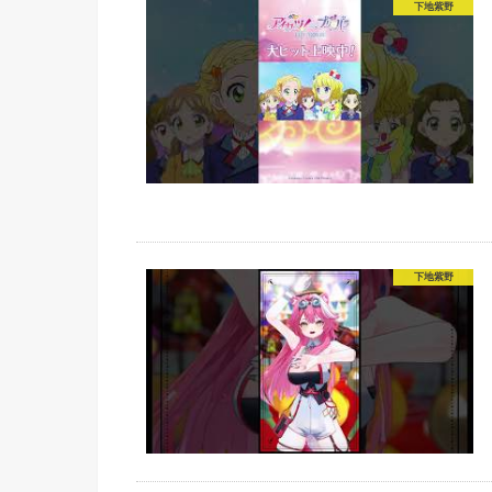
下地紫野
下地紫野