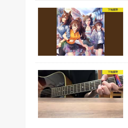
下地紫野
下地紫野