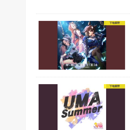
下地紫野
下地紫野