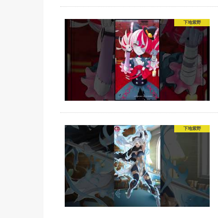
下地紫野
下地紫野