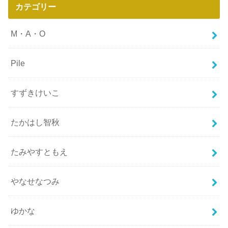
カテゴリー
M・A・O
Pile
すずきけいこ
たかはし智秋
たみやすともえ
やなせなつみ
ゆかな