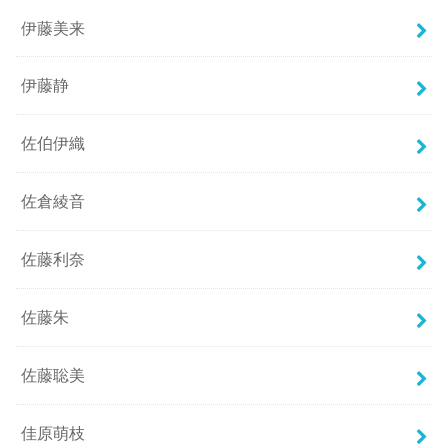
伊藤美来
伊藤静
佐伯伊織
佐倉綾音
佐藤利奈
佐藤朱
佐藤聡美
佳原萌枝