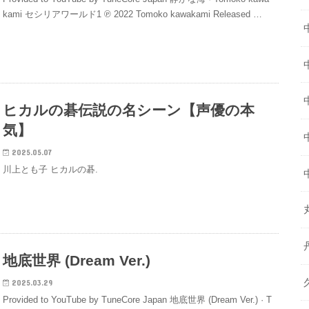
kami セシリアワールド1 ℗ 2022 Tomoko kawakami Released …
ヒカルの碁伝説の名シーン【声優の本
気】
2025.05.07
川上とも子 ヒカルの碁.
地底世界 (Dream Ver.)
2025.03.29
Provided to YouTube by TuneCore Japan 地底世界 (Dream Ver.) · T