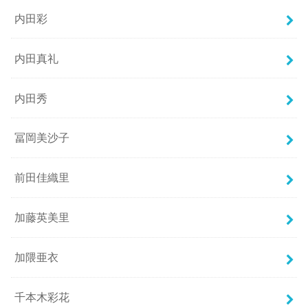
内田彩
内田真礼
内田秀
冨岡美沙子
前田佳織里
加藤英美里
加隈亜衣
千本木彩花