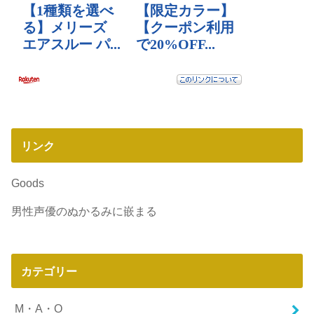
リンク
Goods
男性声優のぬかるみに嵌まる
カテゴリー
M・A・O