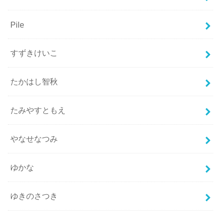
Pile
すずきけいこ
たかはし智秋
たみやすともえ
やなせなつみ
ゆかな
ゆきのさつき