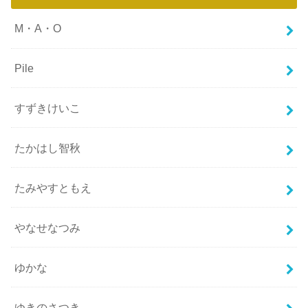
M・A・O
Pile
すずきけいこ
たかはし智秋
たみやすともえ
やなせなつみ
ゆかな
ゆきのさつき