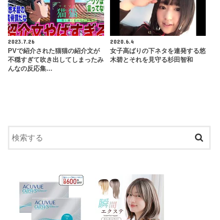
2023.7.26
2020.6.4
PVで紹介された猫猫の紹介文が
女子高ばりの下ネタを連発する悠
不穏すぎて吹き出してしまったみ
木碧とそれを見守る杉田智和
んなの反応集…