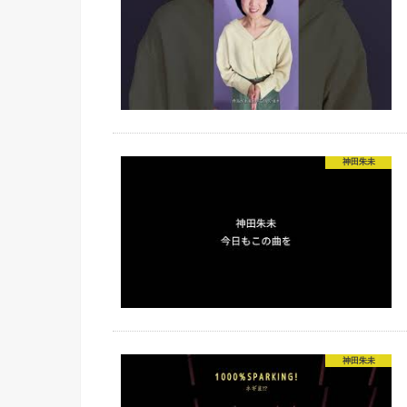
神田朱未
神田朱未