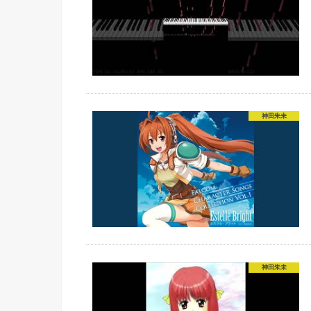
神田朱未
神田朱未