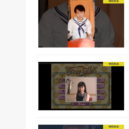
神田朱未
神田朱未
神田朱未