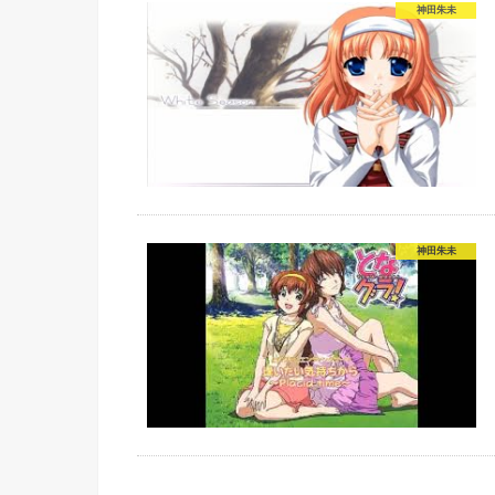
神田朱未
神田朱未