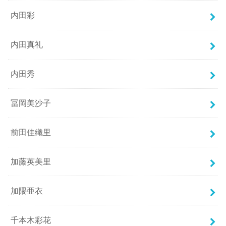
内田彩
内田真礼
内田秀
冨岡美沙子
前田佳織里
加藤英美里
加隈亜衣
千本木彩花