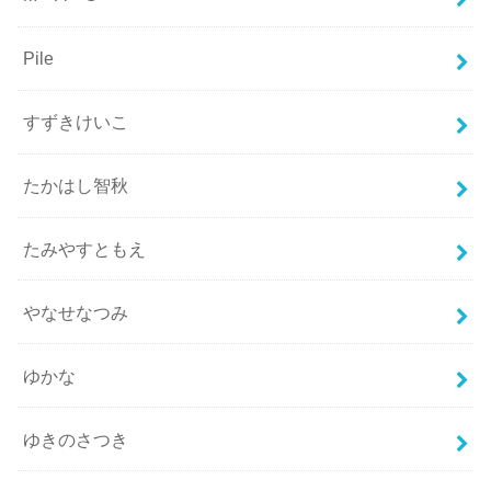
Pile
すずきけいこ
たかはし智秋
たみやすともえ
やなせなつみ
ゆかな
ゆきのさつき