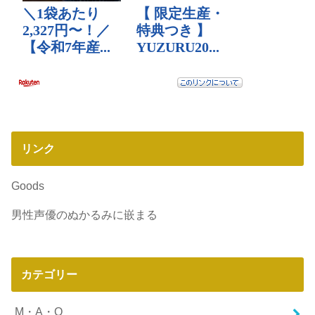
リンク
Goods
男性声優のぬかるみに嵌まる
カテゴリー
M・A・O