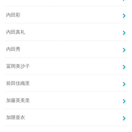
内田彩
内田真礼
内田秀
冨岡美沙子
前田佳織里
加藤英美里
加隈亜衣