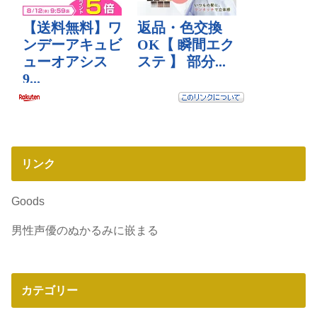
リンク
Goods
男性声優のぬかるみに嵌まる
カテゴリー