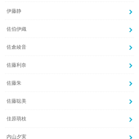
伊藤静
佐伯伊織
佐倉綾音
佐藤利奈
佐藤朱
佐藤聡美
佳原萌枝
内山夕実