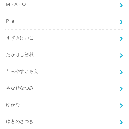
M・A・O
Pile
すずきけいこ
たかはし智秋
たみやすともえ
やなせなつみ
ゆかな
ゆきのさつき