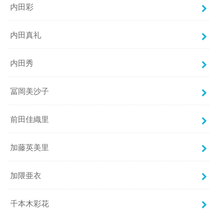
内田彩
内田真礼
内田秀
冨岡美沙子
前田佳織里
加藤英美里
加隈亜衣
千本木彩花