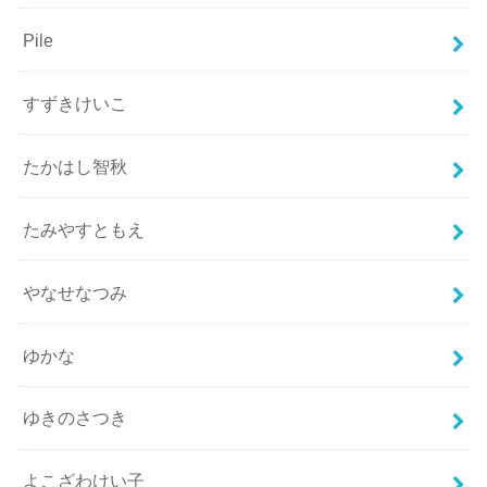
Pile
すずきけいこ
たかはし智秋
たみやすともえ
やなせなつみ
ゆかな
ゆきのさつき
よこざわけい子