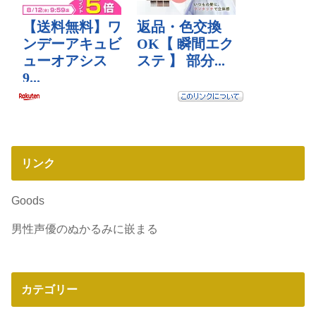
リンク
Goods
男性声優のぬかるみに嵌まる
カテゴリー