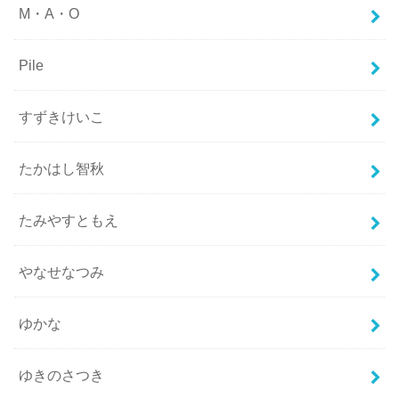
M・A・O
Pile
すずきけいこ
たかはし智秋
たみやすともえ
やなせなつみ
ゆかな
ゆきのさつき