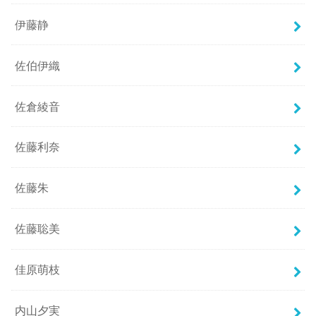
伊藤静
佐伯伊織
佐倉綾音
佐藤利奈
佐藤朱
佐藤聡美
佳原萌枝
内山夕実