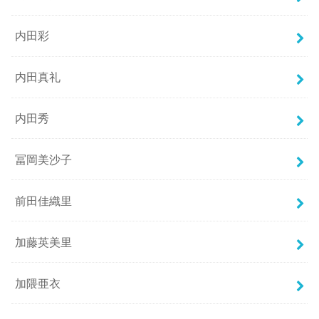
内田彩
内田真礼
内田秀
冨岡美沙子
前田佳織里
加藤英美里
加隈亜衣