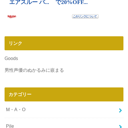
リンク
Goods
男性声優のぬかるみに嵌まる
カテゴリー
M・A・O
Pile