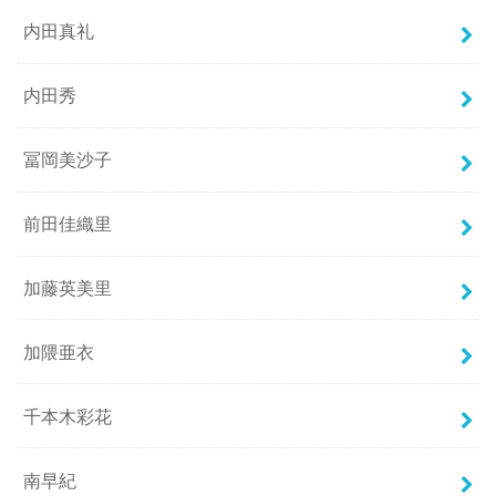
内田真礼
内田秀
冨岡美沙子
前田佳織里
加藤英美里
加隈亜衣
千本木彩花
南早紀