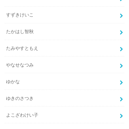
すずきけいこ
たかはし智秋
たみやすともえ
やなせなつみ
ゆかな
ゆきのさつき
よこざわけい子