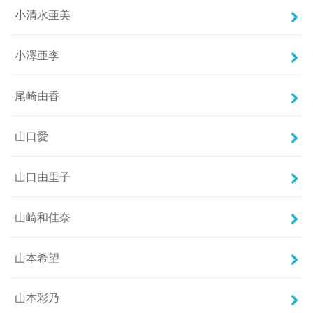
小清水亜美
小澤亜李
尾崎由香
山口愛
山口由里子
山崎和佳奈
山本希望
山本彩乃