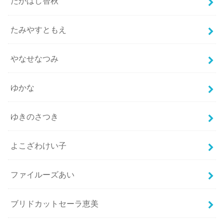
たかはし智秋
たみやすともえ
やなせなつみ
ゆかな
ゆきのさつき
よこざわけい子
ファイルーズあい
ブリドカットセーラ恵美