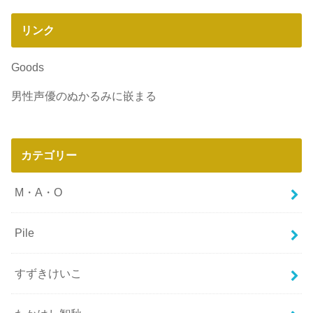
リンク
Goods
男性声優のぬかるみに嵌まる
カテゴリー
M・A・O
Pile
すずきけいこ