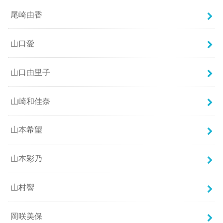
尾崎由香
山口愛
山口由里子
山崎和佳奈
山本希望
山本彩乃
山村響
岡咲美保