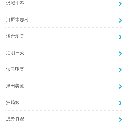
沢城千春
河原木志穂
沼倉愛美
泊明日菜
法元明菜
津田美波
洲崎綾
浅野真澄