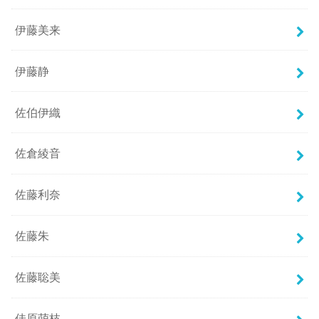
伊藤美来
伊藤静
佐伯伊織
佐倉綾音
佐藤利奈
佐藤朱
佐藤聡美
佳原萌枝