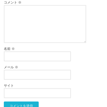
コメント
※
名前
※
メール
※
サイト