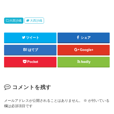
大西沙織
大西沙織
ツイート
シェア
はてブ
Google+
Pocket
feedly
コメントを残す
メールアドレスが公開されることはありません。
※
が付いている
欄は必須項目です