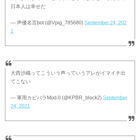
日本人は幸せだ
— 声優名言bot (@Vpig_785680)
September 24, 202
1
大西沙織ってこういう声っていうアレがイマイチ出
てこない
— 軍用カピバラMod.0 (@KPBR_block2)
September
24, 2021