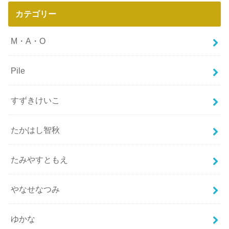
カテゴリー
M・A・O
Pile
すずきけいこ
たかはし智秋
たみやすともえ
やなせなつみ
ゆかな