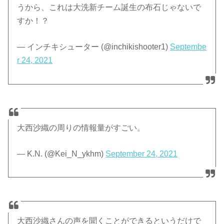
うから、これは大洗新チーム誕生の布石じゃないで
すか！？
— インチキシューター (@inchikishooter1)
Septembe
r 24, 2021
大西沙織の周りの情報量がすごい。
— K.N. (@Kei_N_ykhm)
September 24, 2021
大西沙織さんの声を聞くことができるというだけで