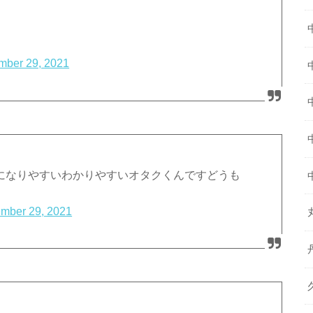
mber 29, 2021
きになりやすいわかりやすいオタクくんですどうも
mber 29, 2021