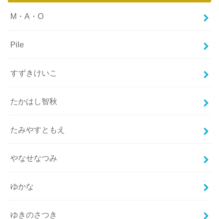
M・A・O
Pile
すずきけいこ
たかはし智秋
たみやすともえ
やなせなつみ
ゆかな
ゆきのさつき