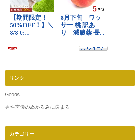
リンク
Goods
男性声優のぬかるみに嵌まる
カテゴリー