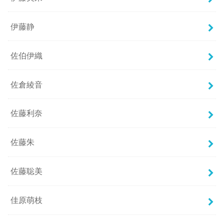
伊藤静
佐伯伊織
佐倉綾音
佐藤利奈
佐藤朱
佐藤聡美
佳原萌枝