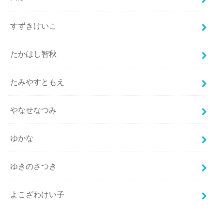
すずきけいこ
たかはし智秋
たみやすともえ
やなせなつみ
ゆかな
ゆきのさつき
よこざわけい子