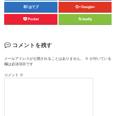
はてブ
Google+
Pocket
feedly
コメントを残す
メールアドレスが公開されることはありません。
※
が付いている
欄は必須項目です
コメント
※