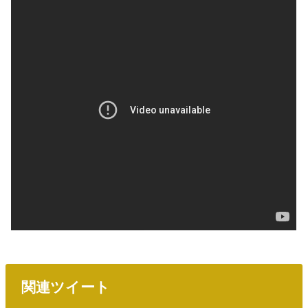
関連ツイート