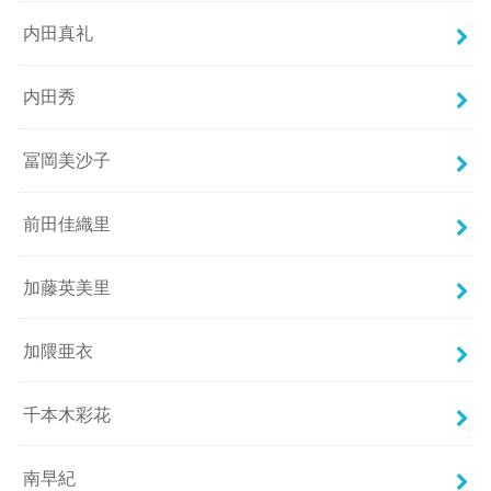
内田真礼
内田秀
冨岡美沙子
前田佳織里
加藤英美里
加隈亜衣
千本木彩花
南早紀