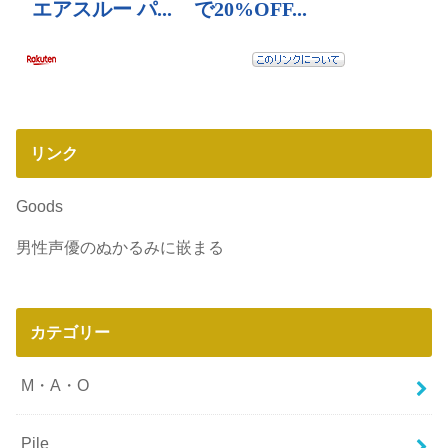
リンク
Goods
男性声優のぬかるみに嵌まる
カテゴリー
M・A・O
Pile