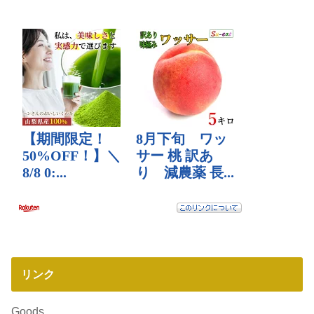
リンク
Goods