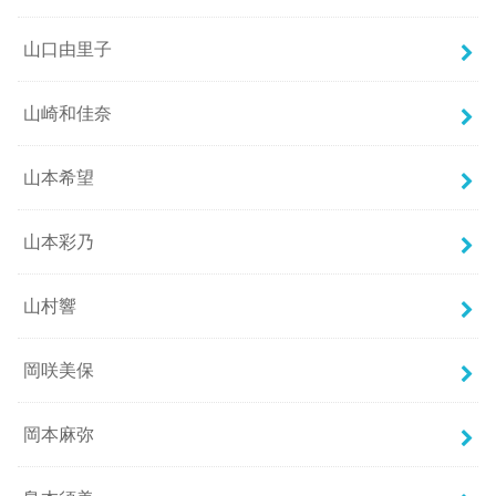
山口由里子
山崎和佳奈
山本希望
山本彩乃
山村響
岡咲美保
岡本麻弥