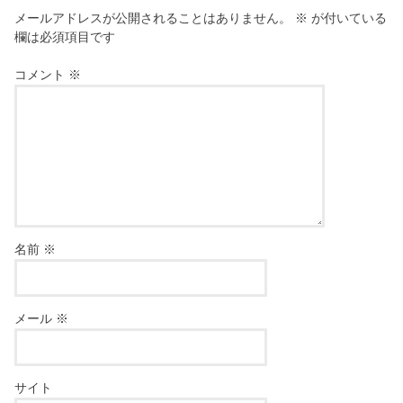
メールアドレスが公開されることはありません。
※
が付いている
欄は必須項目です
コメント
※
名前
※
メール
※
サイト