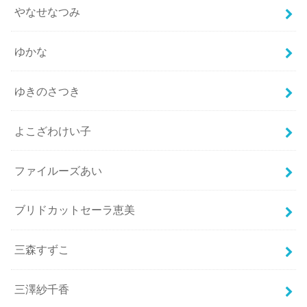
やなせなつみ
ゆかな
ゆきのさつき
よこざわけい子
ファイルーズあい
ブリドカットセーラ恵美
三森すずこ
三澤紗千香