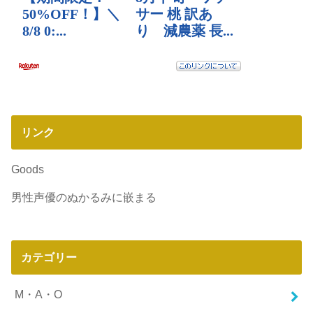
リンク
Goods
男性声優のぬかるみに嵌まる
カテゴリー
M・A・O