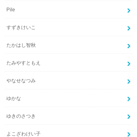
Pile
すずきけいこ
たかはし智秋
たみやすともえ
やなせなつみ
ゆかな
ゆきのさつき
よこざわけい子