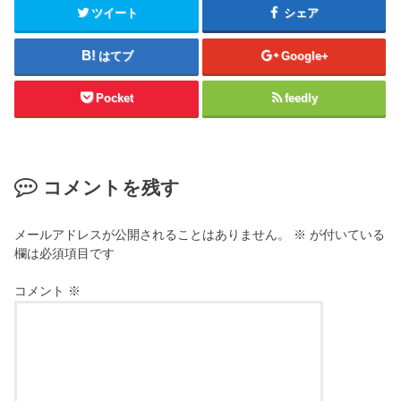
ツイート
シェア
はてブ
Google+
Pocket
feedly
コメントを残す
メールアドレスが公開されることはありません。
※
が付いている
欄は必須項目です
コメント
※