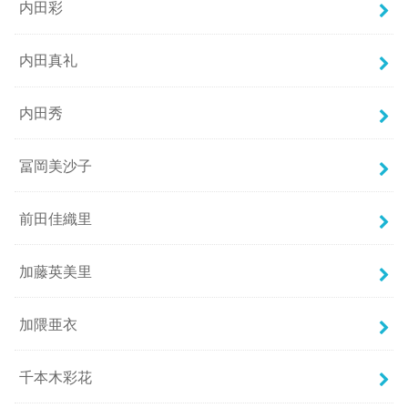
内田彩
内田真礼
内田秀
冨岡美沙子
前田佳織里
加藤英美里
加隈亜衣
千本木彩花