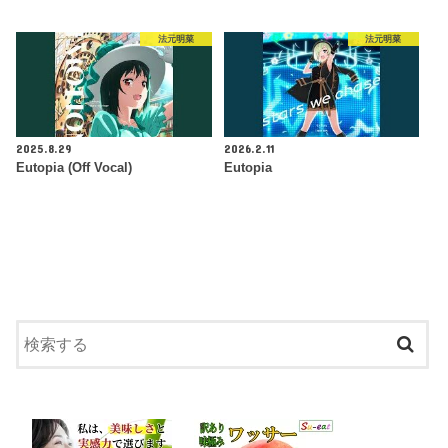
法元明菜
法元明菜
2025.8.29
2026.2.11
Eutopia (Off Vocal)
Eutopia