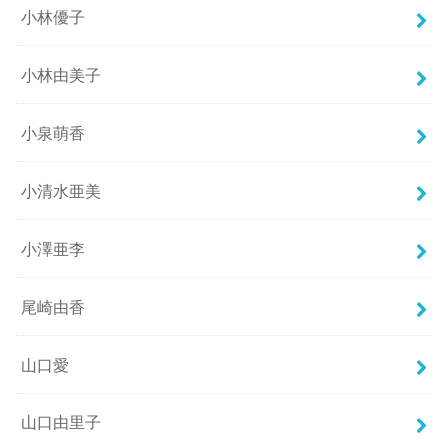
小林優子
小林由美子
小泉萌香
小清水亜美
小澤亜李
尾崎由香
山口愛
山口由里子