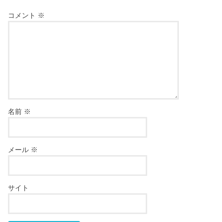
コメント
※
名前
※
メール
※
サイト