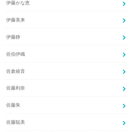
伊藤かな恵
伊藤美来
伊藤静
佐伯伊織
佐倉綾音
佐藤利奈
佐藤朱
佐藤聡美