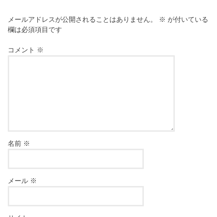
メールアドレスが公開されることはありません。
※
が付いている
欄は必須項目です
コメント
※
名前
※
メール
※