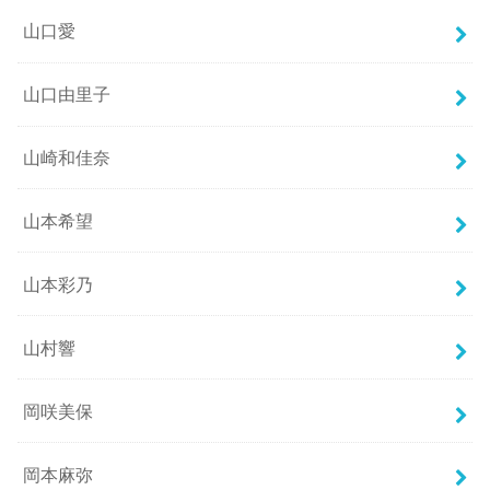
山口愛
山口由里子
山崎和佳奈
山本希望
山本彩乃
山村響
岡咲美保
岡本麻弥