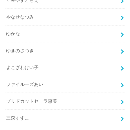
たみやすともえ
やなせなつみ
ゆかな
ゆきのさつき
よこざわけい子
ファイルーズあい
ブリドカットセーラ恵美
三森すずこ