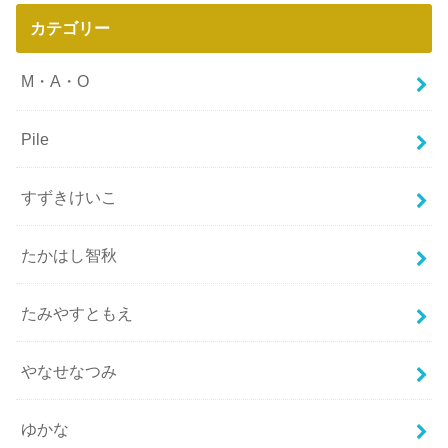
カテゴリー
M・A・O
Pile
すずきけいこ
たかはし智秋
たみやすともえ
やなせなつみ
ゆかな