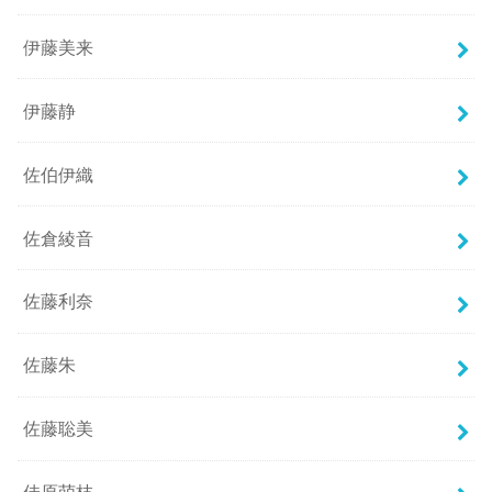
伊藤美来
伊藤静
佐伯伊織
佐倉綾音
佐藤利奈
佐藤朱
佐藤聡美