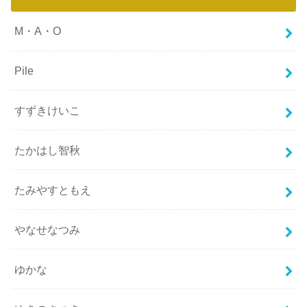
M・A・O
Pile
すずきけいこ
たかはし智秋
たみやすともえ
やなせなつみ
ゆかな