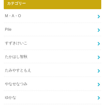
カテゴリー
M・A・O
Pile
すずきけいこ
たかはし智秋
たみやすともえ
やなせなつみ
ゆかな