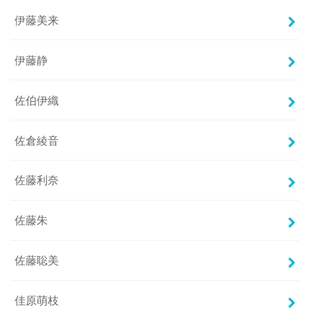
伊藤美来
伊藤静
佐伯伊織
佐倉綾音
佐藤利奈
佐藤朱
佐藤聡美
佳原萌枝