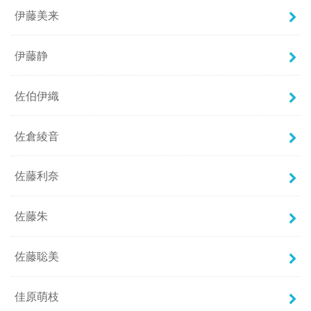
伊藤美来
伊藤静
佐伯伊織
佐倉綾音
佐藤利奈
佐藤朱
佐藤聡美
佳原萌枝