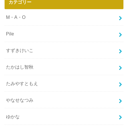
カテゴリー
M・A・O
Pile
すずきけいこ
たかはし智秋
たみやすともえ
やなせなつみ
ゆかな