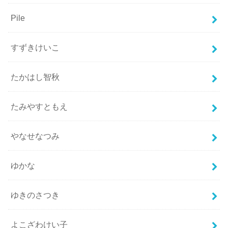
Pile
すずきけいこ
たかはし智秋
たみやすともえ
やなせなつみ
ゆかな
ゆきのさつき
よこざわけい子