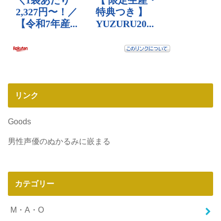
リンク
Goods
男性声優のぬかるみに嵌まる
カテゴリー
M・A・O