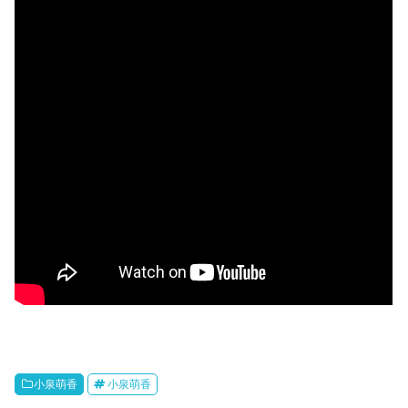
小泉萌香
小泉萌香