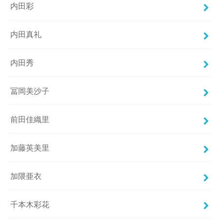
内田彩
内田真礼
内田秀
冨岡美沙子
前田佳織里
加藤英美里
加隈亜衣
千本木彩花