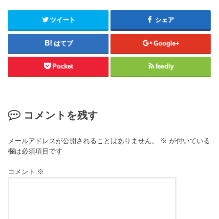
ツイート
シェア
はてブ
Google+
Pocket
feedly
コメントを残す
メールアドレスが公開されることはありません。
※
が付いている
欄は必須項目です
コメント
※