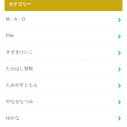
カテゴリー
M・A・O
Pile
すずきけいこ
たかはし智秋
たみやすともえ
やなせなつみ
ゆかな