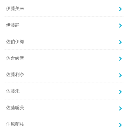
伊藤美来
伊藤静
佐伯伊織
佐倉綾音
佐藤利奈
佐藤朱
佐藤聡美
佳原萌枝