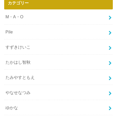
カテゴリー
M・A・O
Pile
すずきけいこ
たかはし智秋
たみやすともえ
やなせなつみ
ゆかな