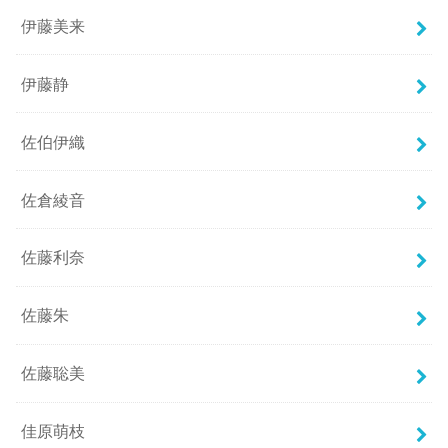
伊藤美来
伊藤静
佐伯伊織
佐倉綾音
佐藤利奈
佐藤朱
佐藤聡美
佳原萌枝