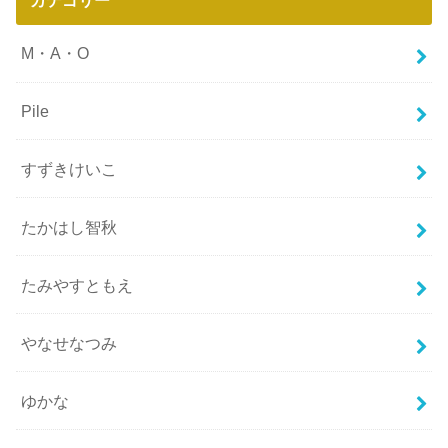
カテゴリー
M・A・O
Pile
すずきけいこ
たかはし智秋
たみやすともえ
やなせなつみ
ゆかな