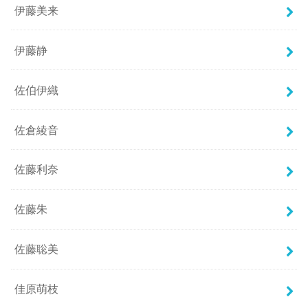
伊藤美来
伊藤静
佐伯伊織
佐倉綾音
佐藤利奈
佐藤朱
佐藤聡美
佳原萌枝