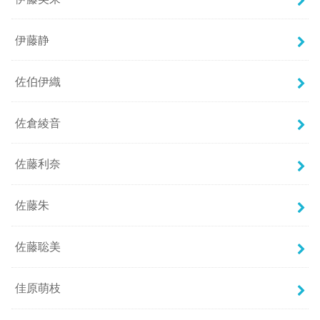
伊藤静
佐伯伊織
佐倉綾音
佐藤利奈
佐藤朱
佐藤聡美
佳原萌枝