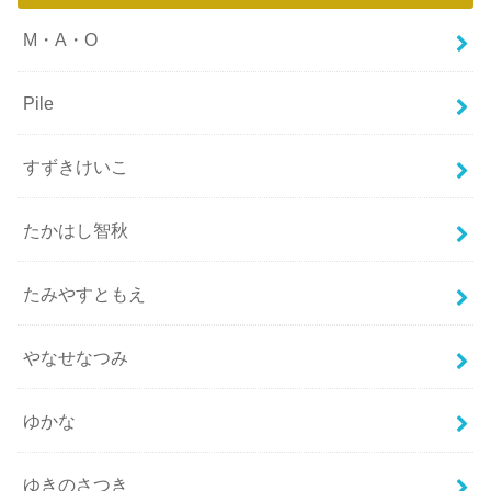
M・A・O
Pile
すずきけいこ
たかはし智秋
たみやすともえ
やなせなつみ
ゆかな
ゆきのさつき