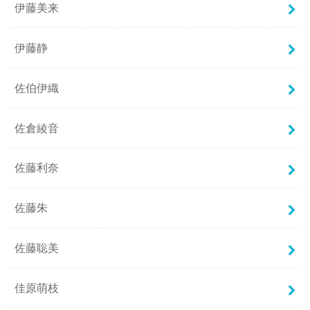
伊藤美来
伊藤静
佐伯伊織
佐倉綾音
佐藤利奈
佐藤朱
佐藤聡美
佳原萌枝