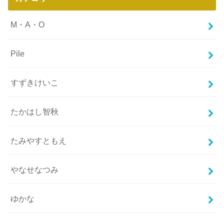
M・A・O
Pile
すずきけいこ
たかはし智秋
たみやすともえ
やなせなつみ
ゆかな